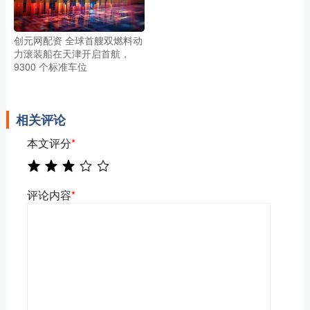
创元网配资 全球首艘双燃料动
力滚装船在天津开启首航，
9300 个标准车位
相关评论
本文评分
*
评论内容
*