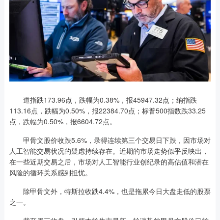
道指跌173.96点，跌幅为0.38%，报45947.32点；纳指跌
113.16点，跌幅为0.50%，报22384.70点；标普500指数跌33.25
点，跌幅为0.50%，报6604.72点。
甲骨文股价收跌5.6%，录得连续第三个交易日下跌，因市场对
人工智能交易状况的疑虑持续存在。近期的市场走势似乎反映出，
在一些近期交易之后，市场对人工智能行业创纪录的高估值和潜在
风险的循环关系感到担忧。
除甲骨文外，特斯拉收跌4.4%，也是拖累今日大盘走低的股票
之一。