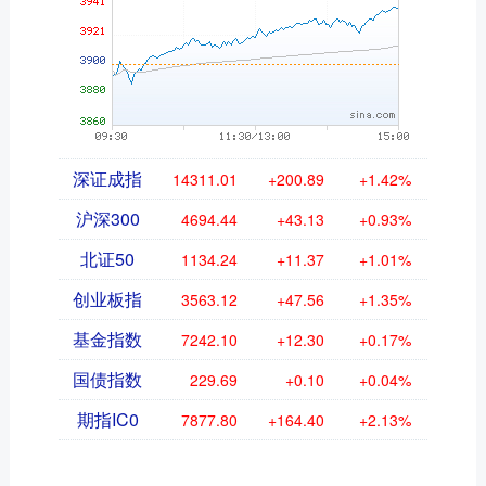
深证成指
14311.01
+200.89
+1.42%
沪深300
4694.44
+43.13
+0.93%
北证50
1134.24
+11.37
+1.01%
创业板指
3563.12
+47.56
+1.35%
基金指数
7242.10
+12.30
+0.17%
国债指数
229.69
+0.10
+0.04%
期指IC0
7877.80
+164.40
+2.13%