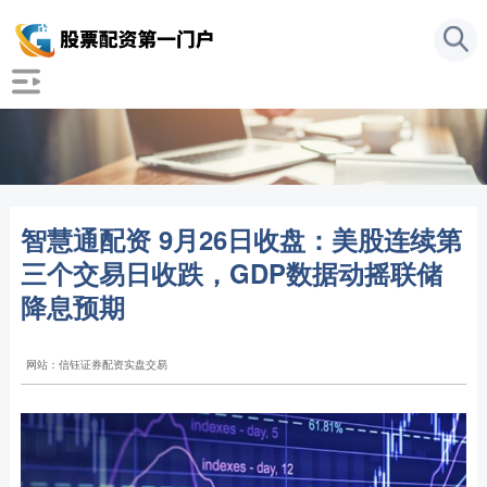
智慧通配资 9月26日收盘：美股连续第
三个交易日收跌，GDP数据动摇联储
降息预期
网站：信钰证券配资实盘交易