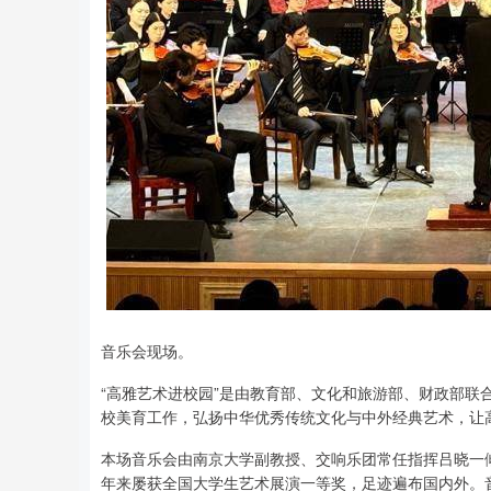
音乐会现场。
“高雅艺术进校园”是由教育部、文化和旅游部、财政部
校美育工作，弘扬中华优秀传统文化与中外经典艺术，让
本场音乐会由南京大学副教授、交响乐团常任指挥吕晓一倾
年来屡获全国大学生艺术展演一等奖，足迹遍布国内外。