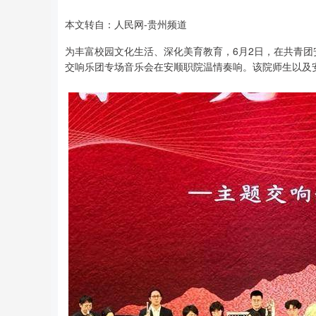
本文转自：人民网-贵州频道
为丰富校园文化生活、深化美育教育，6月2日，在共青团安
交响乐团专场音乐会在安顺职院温情奏响。该院师生以及