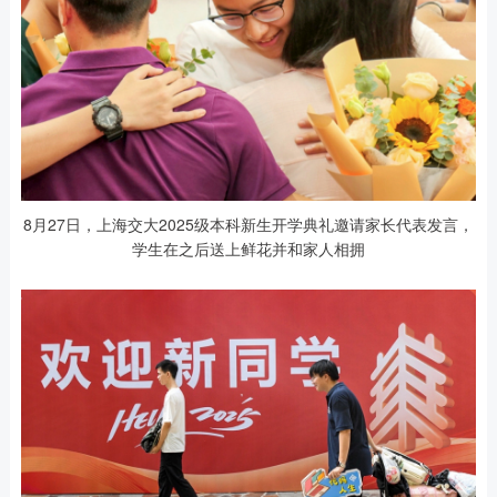
8月27日，上海交大2025级本科新生开学典礼邀请家长代表发言，
学生在之后送上鲜花并和家人相拥