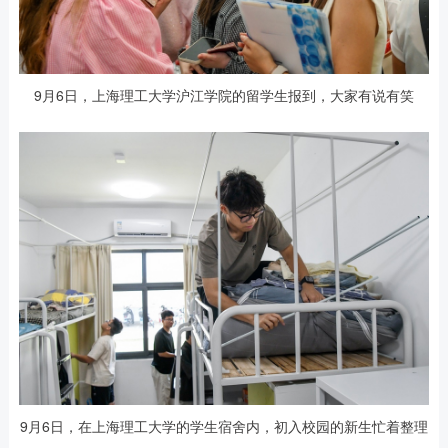
9月6日，上海理工大学沪江学院的留学生报到，大家有说有笑
9月6日，在上海理工大学的学生宿舍内，初入校园的新生忙着整理