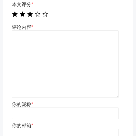
本文评分
*
评论内容
*
你的昵称
*
你的邮箱
*