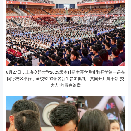
8月27日，上海交通大学2025级本科新生开学典礼和开学第一课在
闵行校区举行，全校5200余名新生参加典礼，共同开启属于新“交
大人”的青春篇章