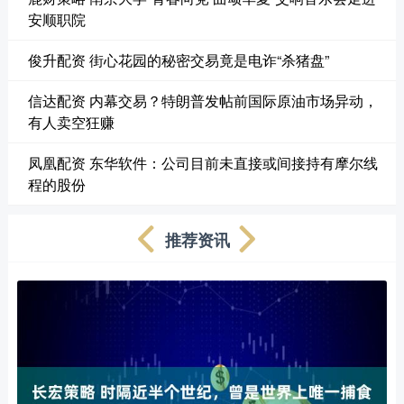
安顺职院
俊升配资 街心花园的秘密交易竟是电诈“杀猪盘”
信达配资 内幕交易？特朗普发帖前国际原油市场异动，
有人卖空狂赚
凤凰配资 东华软件：公司目前未直接或间接持有摩尔线
程的股份
推荐资讯