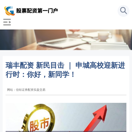
瑞丰配资 新民目击 ｜ 申城高校迎新进
行时：你好，新同学！
网站：信钰证券配资实盘交易