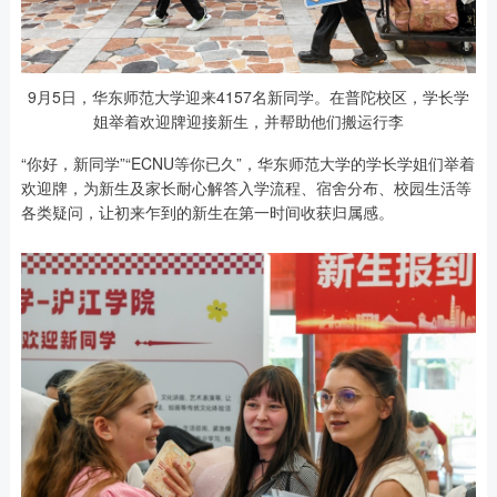
9月5日，华东师范大学迎来4157名新同学。在普陀校区，学长学
姐举着欢迎牌迎接新生，并帮助他们搬运行李
“你好，新同学”“ECNU等你已久”，华东师范大学的学长学姐们举着
欢迎牌，为新生及家长耐心解答入学流程、宿舍分布、校园生活等
各类疑问，让初来乍到的新生在第一时间收获归属感。