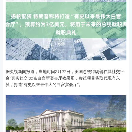
据央视新闻报道，当地时间2月27日，美国总统特朗普在其社交平
台“真实社交”发布白宫新宴会厅效果图，称该项目将取代现有东
翼，打造“有史以来最伟大的白宫宴会厅”。