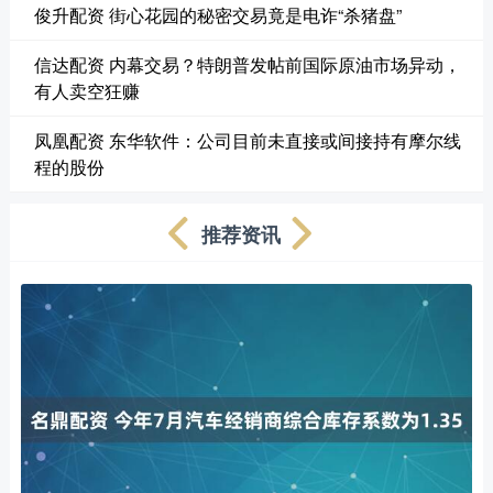
俊升配资 街心花园的秘密交易竟是电诈“杀猪盘”
信达配资 内幕交易？特朗普发帖前国际原油市场异动，
有人卖空狂赚
凤凰配资 东华软件：公司目前未直接或间接持有摩尔线
程的股份
推荐资讯