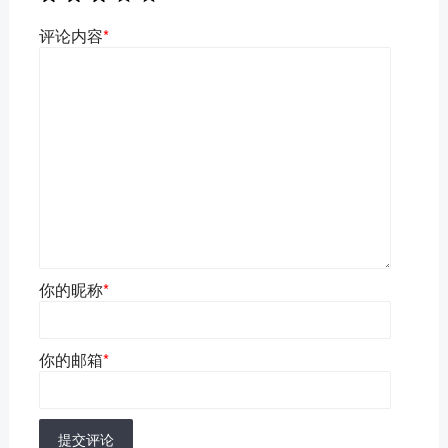
评论内容
*
你的昵称
*
你的邮箱
*
提交评论