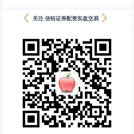
关注 信钰证券配资实盘交易