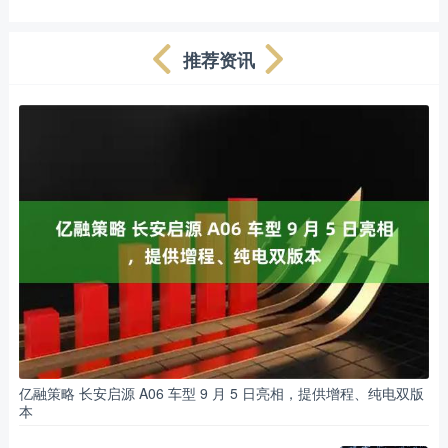
推荐资讯
亿融策略 长安启源 A06 车型 9 月 5 日亮相，提供增程、纯电双版
本