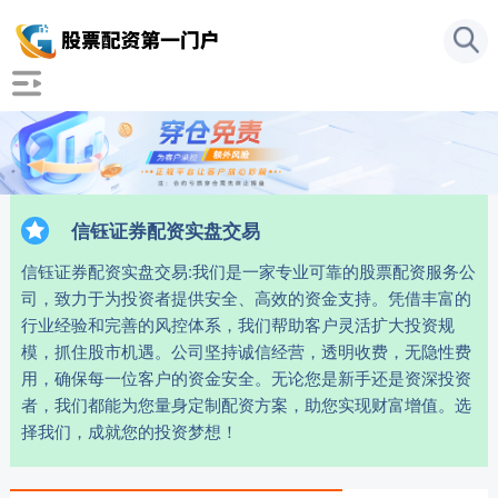
信钰证券配资实盘交易
信钰证券配资实盘交易:我们是一家专业可靠的股票配资服务公
司，致力于为投资者提供安全、高效的资金支持。凭借丰富的
行业经验和完善的风控体系，我们帮助客户灵活扩大投资规
模，抓住股市机遇。公司坚持诚信经营，透明收费，无隐性费
用，确保每一位客户的资金安全。无论您是新手还是资深投资
者，我们都能为您量身定制配资方案，助您实现财富增值。选
择我们，成就您的投资梦想！