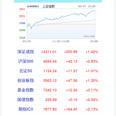
深证成指
14311.01
+200.89
+1.42%
沪深300
4694.44
+43.13
+0.93%
北证50
1134.24
+11.37
+1.01%
创业板指
3563.12
+47.56
+1.35%
基金指数
7242.10
+12.30
+0.17%
国债指数
229.69
+0.10
+0.04%
期指IC0
7877.80
+164.40
+2.13%