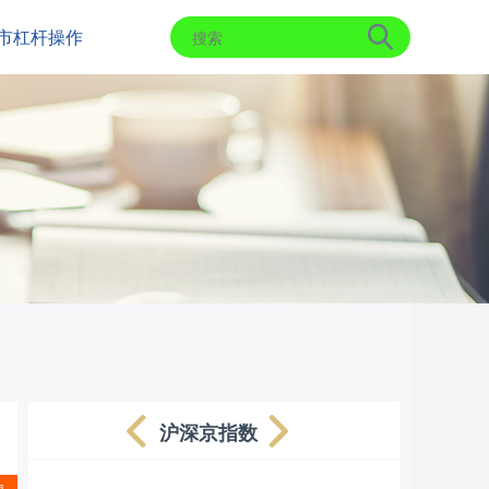
市杠杆操作
沪深京指数