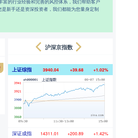
丰富的行业经验和完善的风控体系，我们帮助客户
您是新手还是资深投资者，我们都能为您量身定制
沪深京指数
资
上证综指
3940.04
+39.68
+1.02%
深证成指
14311.01
+200.89
+1.42%