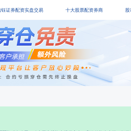
信钰证券配资实盘交易
十大股票配资券商
股