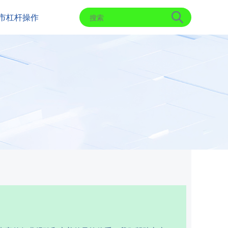
市杠杆操作