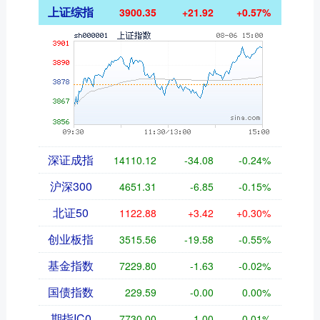
上证综指
3900.35
+21.92
+0.57%
深证成指
14110.12
-34.08
-0.24%
沪深300
4651.31
-6.85
-0.15%
北证50
1122.88
+3.42
+0.30%
创业板指
3515.56
-19.58
-0.55%
基金指数
7229.80
-1.63
-0.02%
国债指数
229.59
-0.00
0.00%
期指IC0
7730.00
-1.00
-0.01%