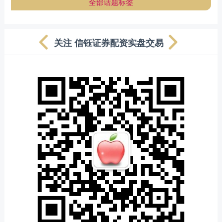
全部话题标签
关注 信钰证券配资实盘交易