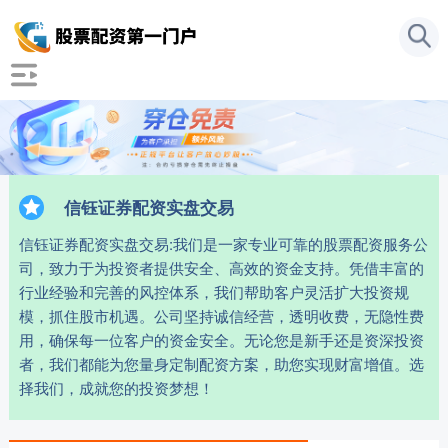
信钰证券配资实盘交易
信钰证券配资实盘交易:我们是一家专业可靠的股票配资服务公
司，致力于为投资者提供安全、高效的资金支持。凭借丰富的
行业经验和完善的风控体系，我们帮助客户灵活扩大投资规
模，抓住股市机遇。公司坚持诚信经营，透明收费，无隐性费
用，确保每一位客户的资金安全。无论您是新手还是资深投资
者，我们都能为您量身定制配资方案，助您实现财富增值。选
择我们，成就您的投资梦想！