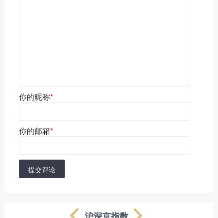
你的昵称
*
你的邮箱
*
提交评论
沪深京指数