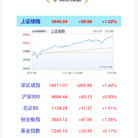
上证综指
3940.04
+39.68
+1.02%
深证成指
14311.01
+200.89
+1.42%
沪深300
4694.44
+43.13
+0.93%
北证50
1134.24
+11.37
+1.01%
创业板指
3563.12
+47.56
+1.35%
基金指数
7242.10
+12.30
+0.17%