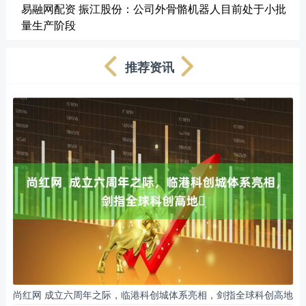
易融网配资 振江股份：公司外骨骼机器人目前处于小批
量生产阶段
推荐资讯
尚红网 成立六周年之际，临港科创城体系亮相，剑指全球科创高地​