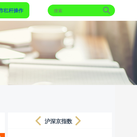
市杠杆操作
沪深京指数